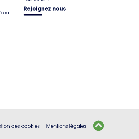
Rejoignez nous
té au
tion des cookies
Mentions légales