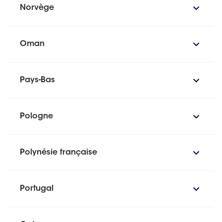
Norvège
Oman
Pays-Bas
Pologne
Polynésie française
Portugal