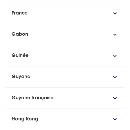
France
Gabon
Guinée
Guyana
Guyane française
Hong Kong