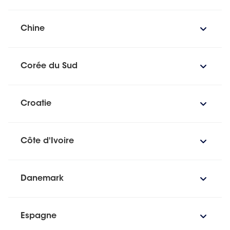
Chine
Corée du Sud
Croatie
Côte d'Ivoire
Danemark
Espagne