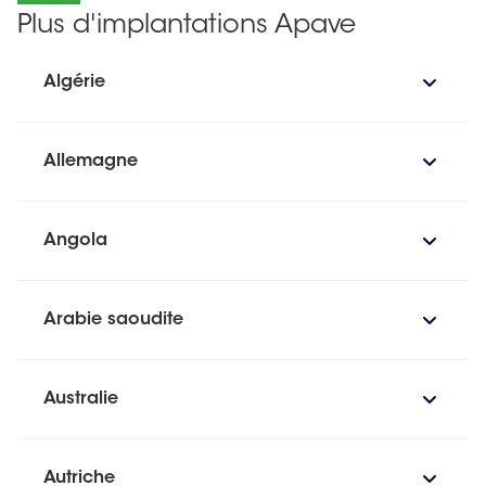
Plus d'implantations Apave
Algérie
Allemagne
Angola
Arabie saoudite
Australie
Autriche