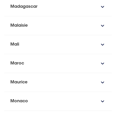
Madagascar
Malaisie
Mali
Maroc
Maurice
Monaco