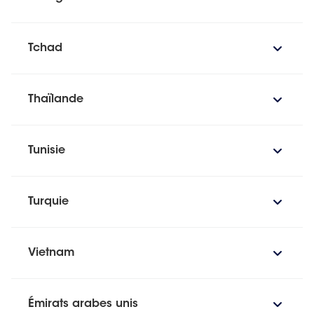
Tchad
Thaïlande
Tunisie
Turquie
Vietnam
Émirats arabes unis