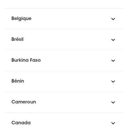
Belgique
Brésil
Burkina Faso
Bénin
Cameroun
Canada