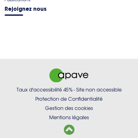
Rejoignez nous
Taux d'accessibilité 45% - Site non accessible
Protection de Confidentialité
Gestion des cookies
Mentions légales