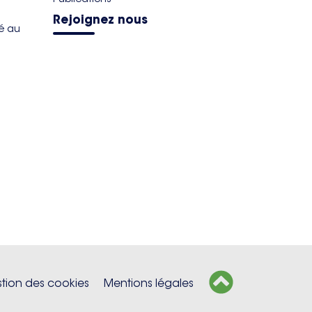
Rejoignez nous
té au
tion des cookies
Mentions légales