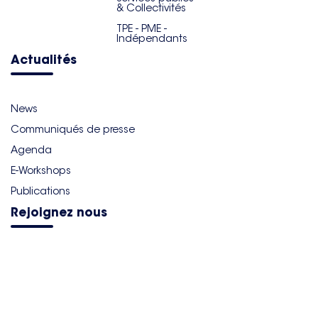
& Collectivités
TPE - PME -
Indépendants
Actualités
News
Communiqués de presse
Agenda
E-Workshops
Publications
Rejoignez nous