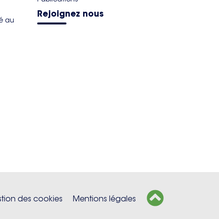
Rejoignez nous
té au
tion des cookies
Mentions légales