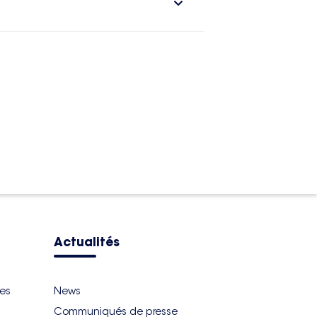
Actualités
ues
News
Communiqués de presse