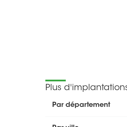
Plus d'implantatio
Par département