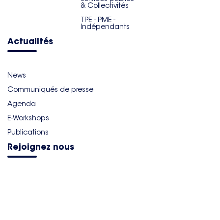
& Collectivités
TPE - PME -
Indépendants
Actualités
News
Communiqués de presse
Agenda
E-Workshops
Publications
Rejoignez nous