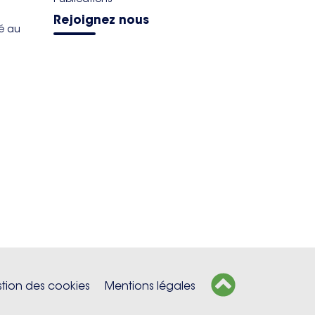
Rejoignez nous
té au
tion des cookies
Mentions légales