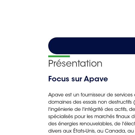
Présentation
Focus sur Apave
Apave est un fournisseur de services 
domaines des essais non destructifs 
l'ingénierie de l'intégrité des actifs,
spécialisés pour les marchés finaux d
des énergies renouvelables, de l'élec
divers aux États-Unis, au Canada, au