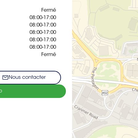
Fermé
08:00-17:00
08:00-17:00
08:00-17:00
08:00-17:00
08:00-17:00
Fermé
Nous contacter
b