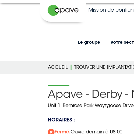
Mission de confia
Le groupe
Votre sect
ACCUEIL
TROUVER UNE IMPLANTAT
Apave - Derby - 
Unit 1, Bemrose Park Wayzgoose Drive
HORAIRES :
Fermé.
Ouvre demain à 08:00