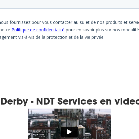
 Derby - NDT Services en vide