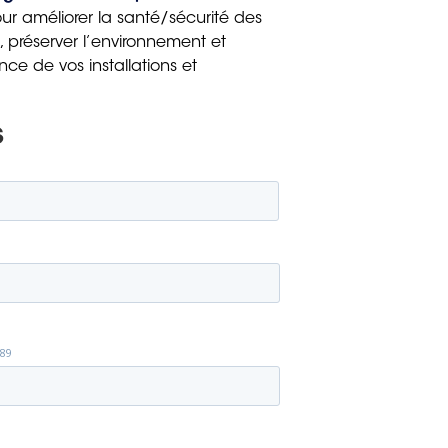
 améliorer la santé/sécurité des
 préserver l’environnement et
nce de vos installations et
s