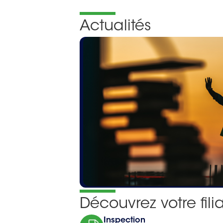
Actualités
Découvrez votre fili
Inspection