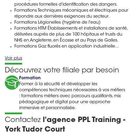
procédures formelles d'identification des dangers.
Formations Techniques mécaniques et électriques pour
répondre aux dernières exigences du secteur.
Formations Légionelles (hygiène de l'eau)
Formations HTM Établissements et installations de santé,
délivrées auprès de plus de 100 hôpitaux et trusts du
NHS en Angleterre, en Écosse et au Pays de Galles.
Formations Gaz fluorés en application industrielle...
Voir plus
Découvrez votre filiale par besoin
Formation
Former à la sécurité et développer les
compétences techniques nécessaires à vos métiers
: formations métiers avec parcours qualifiants, mix
pédagogique et digital pour une approche
immersive et personnalisée.
Contactez
l'agence PPL Training -
York Tudor Court