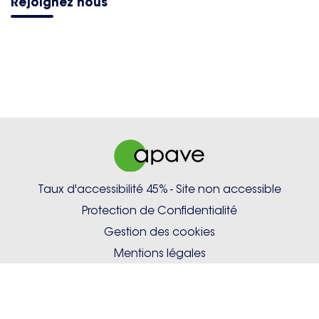
Rejoignez nous
Taux d'accessibilité 45% - Site non accessible
Protection de Confidentialité
Gestion des cookies
Mentions légales