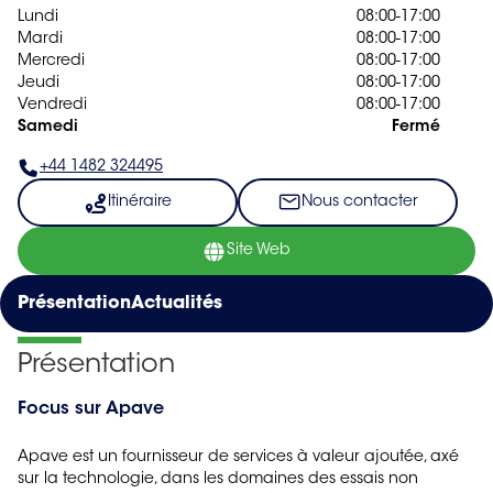
Lundi
08:00-17:00
Mardi
08:00-17:00
Mercredi
08:00-17:00
Jeudi
08:00-17:00
Vendredi
08:00-17:00
Samedi
Fermé
+44 1482 324495
Itinéraire
Nous contacter
Site Web
Présentation
Actualités
Présentation
Focus sur Apave
Apave est un fournisseur de services à valeur ajoutée, axé
sur la technologie, dans les domaines des essais non