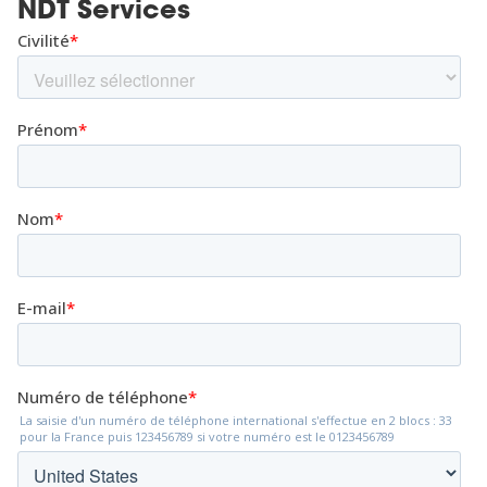
NDT Services