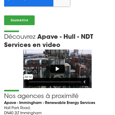
Découvrez
Apave - Hull - NDT
Services en video
Nos agences à proximité
Apave - Immingham - Renewable Energy Services
Hall Park Road,
DN40 2LT Immingham