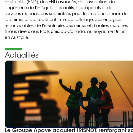
destructifs (END), des END avancés, de l'inspection, de
l'ingénierie de l'intégrité des actifs, des logiciels et des
services mécaniques spécialisés pour les marchés finaux de
la chimie et de la pétrochimie, du raffinage, des énergies
renouvelables, de l'électricité, des mines et d'autres marchés
finaux divers aux États-Unis, au Canada, au Royaume-Uni et
en Australie.
Actualités
Le Groupe Apave acquiert IRISNDT, renforçant s