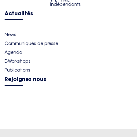
TPE - PME -
Indépendants
Actualités
News
Communiqués de presse
Agenda
E-Workshops
Publications
Rejoignez nous