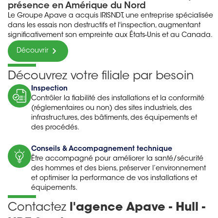
présence en Amérique du Nord
Le Groupe Apave a acquis IRISNDT, une entreprise spécialisée
dans les essais non destructifs et l'inspection, augmentant
significativement son empreinte aux États-Unis et au Canada.
Découvrir
Découvrez votre filiale par besoin
Inspection
Contrôler la fiabilité des installations et la conformité
(réglementaires ou non) des sites industriels, des
infrastructures, des bâtiments, des équipements et
des procédés.
Conseils & Accompagnement technique
Être accompagné pour améliorer la santé/sécurité
des hommes et des biens, préserver l’environnement
et optimiser la performance de vos installations et
équipements.
Contactez
l'agence Apave - Hull -