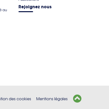
Rejoignez nous
té au
tion des cookies
Mentions légales