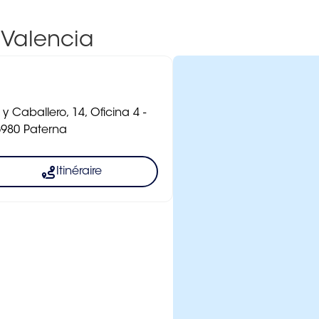
 Valencia
 Caballero, 14, Oficina 4 -
6980 Paterna
Itinéraire