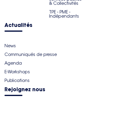
& Collectivités
TPE - PME -
Indépendants
Actualités
News
Communiqués de presse
Agenda
E-Workshops
Publications
Rejoignez nous