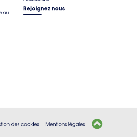
Rejoignez nous
té au
tion des cookies
Mentions légales