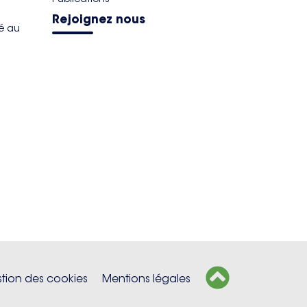
Rejoignez nous
té au
tion des cookies
Mentions légales