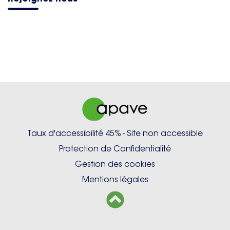
Taux d'accessibilité 45% - Site non accessible
Protection de Confidentialité
Gestion des cookies
Mentions légales