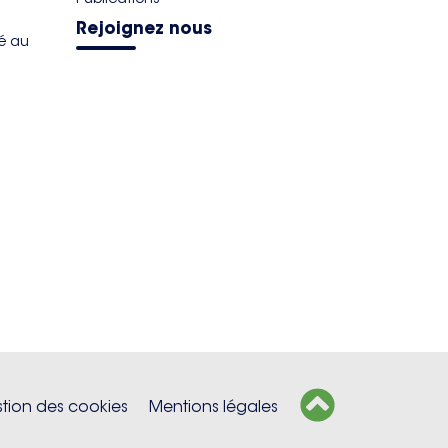
Rejoignez nous
té au
tion des cookies
Mentions légales