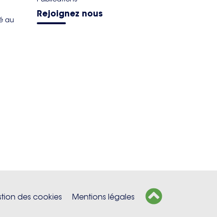
Rejoignez nous
té au
tion des cookies
Mentions légales