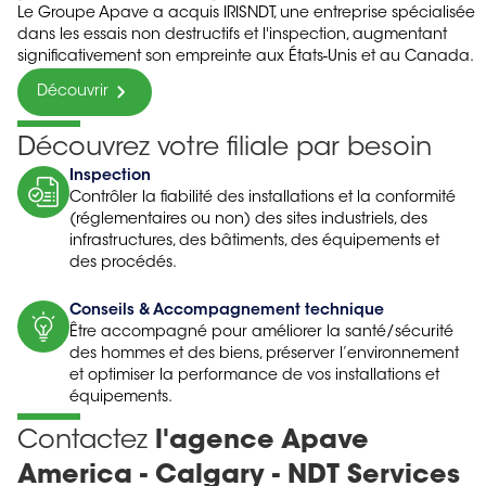
Le Groupe Apave a acquis IRISNDT, une entreprise spécialisée
dans les essais non destructifs et l'inspection, augmentant
significativement son empreinte aux États-Unis et au Canada.
Découvrir
Découvrez votre filiale par besoin
Inspection
Contrôler la fiabilité des installations et la conformité
(réglementaires ou non) des sites industriels, des
infrastructures, des bâtiments, des équipements et
des procédés.
Conseils & Accompagnement technique
Être accompagné pour améliorer la santé/sécurité
des hommes et des biens, préserver l’environnement
et optimiser la performance de vos installations et
équipements.
Contactez
l'agence Apave
America - Calgary - NDT Services