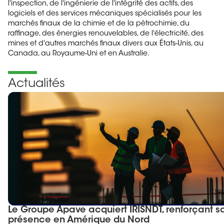
l'inspection, de l'ingénierie de l'intégrité des actifs, des
logiciels et des services mécaniques spécialisés pour les
marchés finaux de la chimie et de la pétrochimie, du
raffinage, des énergies renouvelables, de l'électricité, des
mines et d'autres marchés finaux divers aux États-Unis, au
Canada, au Royaume-Uni et en Australie.
Actualités
Le Groupe Apave acquiert IRISNDT, renforçant s
présence en Amérique du Nord