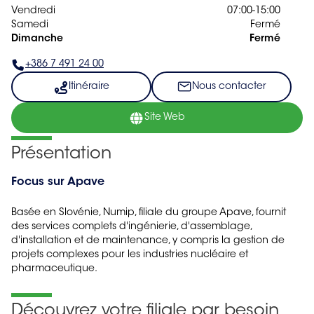
Vendredi
07:00-15:00
Samedi
Fermé
Dimanche
Fermé
+386 7 491 24 00
Itinéraire
Nous contacter
Site Web
Présentation
Focus sur Apave
Basée en Slovénie, Numip, filiale du groupe Apave, fournit
des services complets d'ingénierie, d'assemblage,
d'installation et de maintenance, y compris la gestion de
projets complexes pour les industries nucléaire et
pharmaceutique.
Découvrez votre filiale par besoin