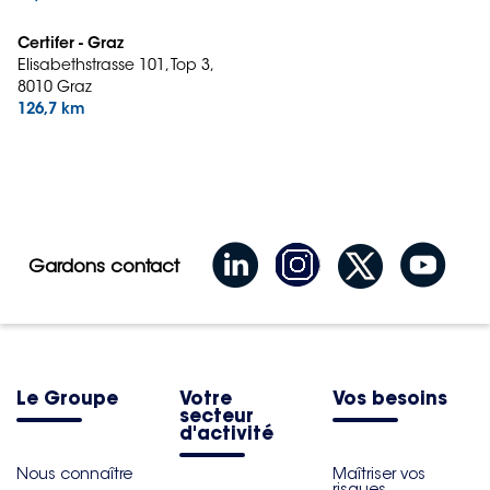
Certifer - Graz
Elisabethstrasse 101, Top 3,
8010 Graz
126,7 km
Gardons contact
Le Groupe
Votre
Vos besoins
secteur
d'activité
Nous connaître
Maîtriser vos
risques