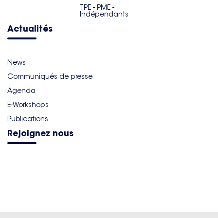
TPE - PME -
Indépendants
Actualités
News
Communiqués de presse
Agenda
E-Workshops
Publications
Rejoignez nous