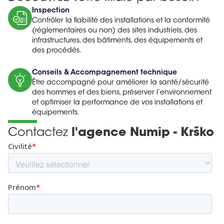
Inspection
Contrôler la fiabilité des installations et la conformité
(réglementaires ou non) des sites industriels, des
infrastructures, des bâtiments, des équipements et
des procédés.
Conseils & Accompagnement technique
Être accompagné pour améliorer la santé/sécurité
des hommes et des biens, préserver l’environnement
et optimiser la performance de vos installations et
équipements.
Contactez
l'agence Numip - Krško