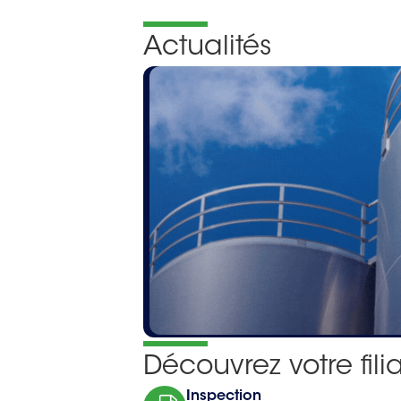
Actualités
Découvrez votre fili
Inspection