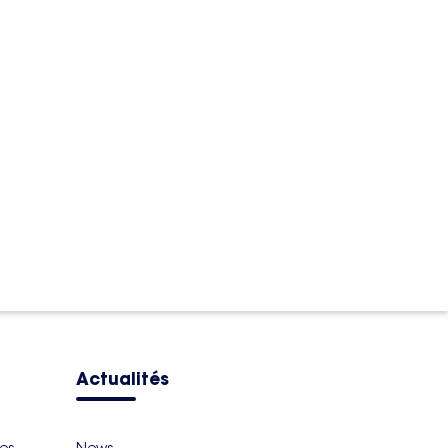
Actualités