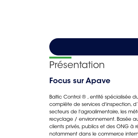
Présentation
Focus sur Apave
Baltic Control ® , entité spécialis
complète de services d'inspection, d’
secteurs de l'agroalimentaire, les mét
recyclage / environnement. Basée a
clients privés, publics et des ONG à 
notamment dans le commerce intern