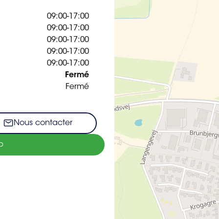
09:00-17:00
09:00-17:00
09:00-17:00
09:00-17:00
09:00-17:00
Fermé
Fermé
Nous contacter
b