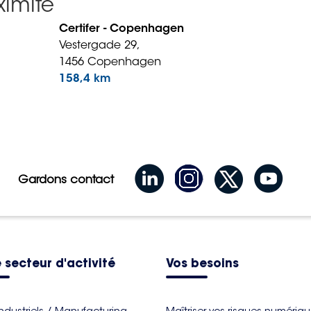
imité
Certifer - Copenhagen
Vestergade 29,
1456 Copenhagen
158,4 km
Gardons contact
 secteur d'activité
Vos besoins